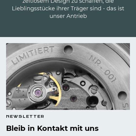
zeitlosem Design zu schaffen, die
Lieblingsstücke ihrer Träger sind - das ist
unser Antrieb
NEWSLETTER
Bleib in Kontakt mit uns