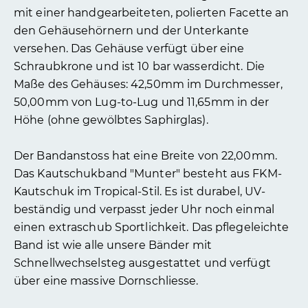
mit einer handgearbeiteten, polierten Facette an
den Gehäusehörnern und der Unterkante
versehen. Das Gehäuse verfügt über eine
Schraubkrone und ist 10 bar wasserdicht. Die
Maße des Gehäuses: 42,50mm im Durchmesser,
50,00mm von Lug-to-Lug und 11,65mm in der
Höhe (ohne gewölbtes Saphirglas).
Der Bandanstoss hat eine Breite von 22,00mm.
Das Kautschukband "Munter" besteht aus FKM-
Kautschuk im Tropical-Stil. Es ist durabel, UV-
beständig und verpasst jeder Uhr noch einmal
einen extraschub Sportlichkeit. Das pflegeleichte
Band ist wie alle unsere Bänder mit
Schnellwechselsteg ausgestattet und verfügt
über eine massive Dornschliesse.