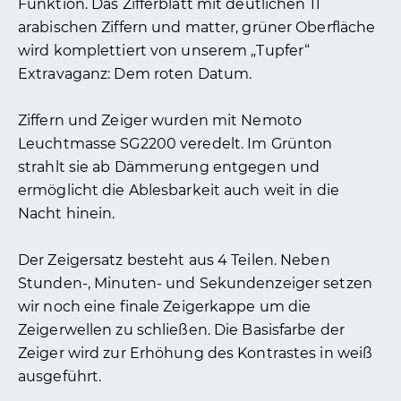
Funktion. Das Zifferblatt mit deutlichen 11
arabischen Ziffern und matter, grüner Oberfläche
wird komplettiert von unserem „Tupfer“
Extravaganz: Dem roten Datum.
Ziffern und Zeiger wurden mit Nemoto
Leuchtmasse SG2200 veredelt. Im Grünton
strahlt sie ab Dämmerung entgegen und
ermöglicht die Ablesbarkeit auch weit in die
Nacht hinein.
Der Zeigersatz besteht aus 4 Teilen. Neben
Stunden-, Minuten- und Sekundenzeiger setzen
wir noch eine finale Zeigerkappe um die
Zeigerwellen zu schließen. Die Basisfarbe der
Zeiger wird zur Erhöhung des Kontrastes in weiß
ausgeführt.