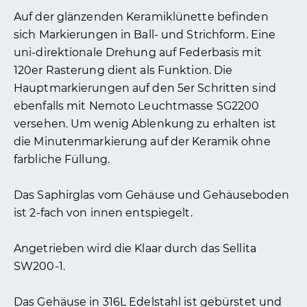
Auf der glänzenden Keramiklünette befinden
sich Markierungen in Ball- und Strichform. Eine
uni-direktionale Drehung auf Federbasis mit
120er Rasterung dient als Funktion. Die
Hauptmarkierungen auf den 5er Schritten sind
ebenfalls mit Nemoto Leuchtmasse SG2200
versehen. Um wenig Ablenkung zu erhalten ist
die Minutenmarkierung auf der Keramik ohne
farbliche Füllung.
Das Saphirglas vom Gehäuse und Gehäuseboden
ist 2-fach von innen entspiegelt.
Angetrieben wird die Klaar durch das Sellita
SW200-1.
Das Gehäuse in 316L Edelstahl ist gebürstet und