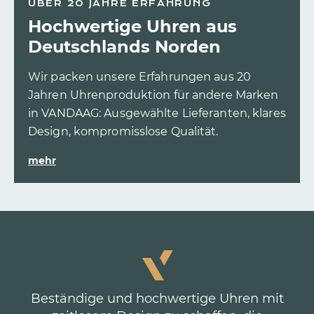
ÜBER 20 JAHRE ERFAHRUNG
Hochwertige Uhren aus
Deutschlands Norden
Wir packen unsere Erfahrungen aus 20
Jahren Uhrenproduktion für andere Marken
in VANDAAG: Ausgewählte Lieferanten, klares
Design, kompromisslose Qualität.
mehr
Beständige und hochwertige Uhren mit