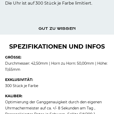
Die Uhr ist auf 300 Stück je Farbe limitiert.
GUT ZU WISSEN
SPEZIFIKATIONEN UND INFOS
GRÖSSE:
Durchmesser: 42,50mm | Horn zu Horn: 50,00mm | Höhe:
11,65mm
EXKLUSIVITÄT:
300 Stück je Farbe
KALIBER:
Optimierung der Ganggenauigkeit durch den eigenen
Uhrmachermeister auf ca. +/- 8 Sekunden am Tag ,