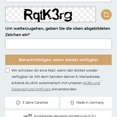
Um weiterzugehen, geben Sie die oben abgebildeten
Zeichen ein*
Benachrichtigen, wenn wieder verfügbar
Wir schicken dir eine Mail, wenn der Artikel wieder
verfügbar ist. Mit dem Senden deiner E-Mailadresse
erklärst du dich automatisch mit unseren
AGBs und
Datenschutzrichtlinien
einverstanden
3 Jahre Garantie
Made in Germany
Kostenloser Versand und Retoure in EU