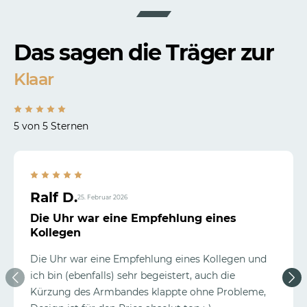
Das sagen die Träger zur
Klaar
5 von 5 Sternen
Ralf D.
25. Februar 2026
Die Uhr war eine Empfehlung eines
Kollegen
Die Uhr war eine Empfehlung eines Kollegen und
ich bin (ebenfalls) sehr begeistert, auch die
Kürzung des Armbandes klappte ohne Probleme,