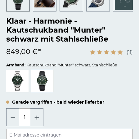
Klaar - Harmonie -
Kautschukband "Munter"
schwarz mit Stahlschließe
849,00 €*
(11)
Armband:
Kautschukband "Munter" schwarz, Stahlschließe
Gerade vergriffen - bald wieder lieferbar