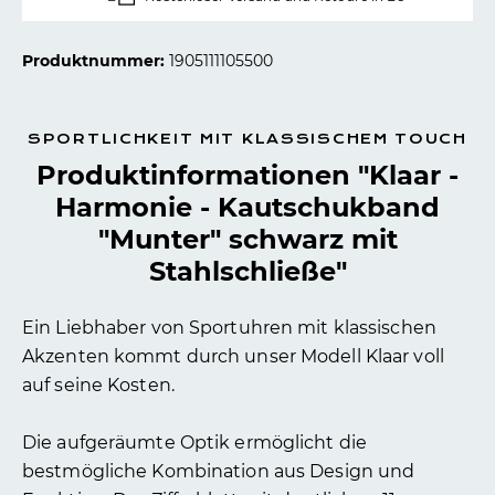
Produktnummer:
1905111105500
SPORTLICHKEIT MIT KLASSISCHEM TOUCH
Produktinformationen "Klaar -
Harmonie - Kautschukband
"Munter" schwarz mit
Stahlschließe"
Ein Liebhaber von Sportuhren mit klassischen
Akzenten kommt durch unser Modell Klaar voll
auf seine Kosten.
Die aufgeräumte Optik ermöglicht die
bestmögliche Kombination aus Design und